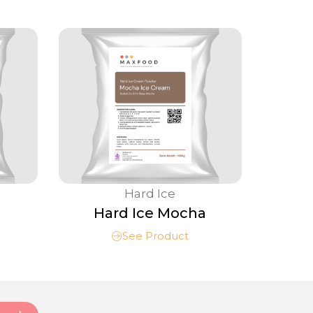
Hard Ice
Hard Ice Mocha
See Product