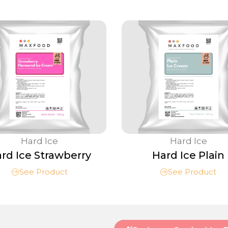
Hard Ice
Hard Ice
rd Ice Strawberry
Hard Ice Plain
See Product
See Product