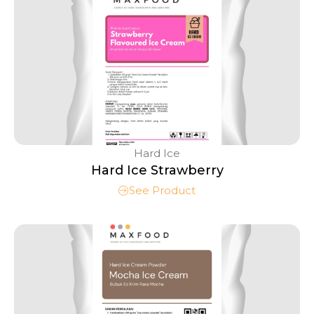
Hard Ice
Hard Ice Strawberry
See Product