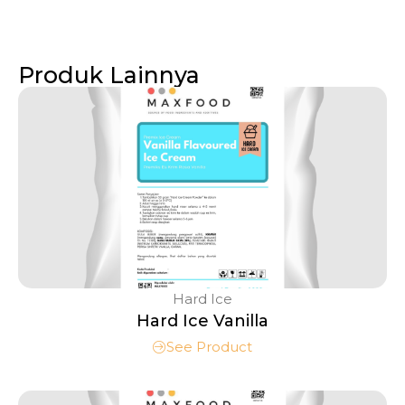
Produk Lainnya
Hard Ice
Hard Ice Vanilla
See Product