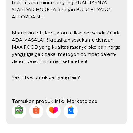
buka usaha minuman yang KUALITASNYA
STANDAR HOREKA dengan BUDGET YANG
AFFORDABLE!
Mau bikin teh, kopi, atau milkshake sendiri? GAK
ADA MASALAH! kreasikan sesukamu dengan
MAX FOOD yang kualitas rasanya oke dan harga
yang juga gak bakal merogoh dompet dalem-
dalem buat minuman sehari-hari!
Yakin bos untuk cari yang lain?
Temukan produk ini di Marketplace