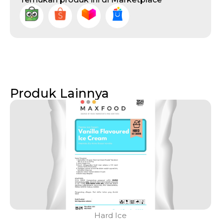
Produk Lainnya
Hard Ice