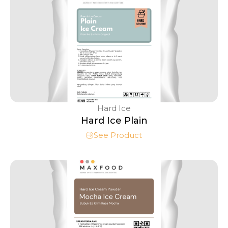
Hard Ice
Hard Ice Plain
See Product