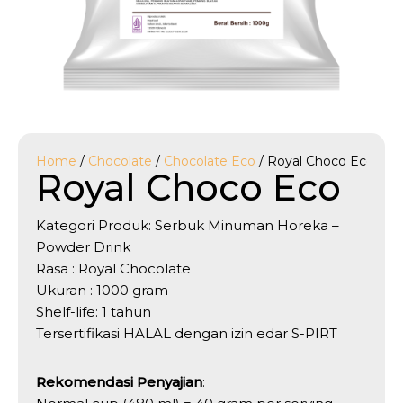
Home
/
Chocolate
/
Chocolate Eco
/ Royal Choco Eco
Royal Choco Eco
Kategori Produk: Serbuk Minuman Horeka –
Powder Drink
Rasa : Royal Chocolate
Ukuran : 1000 gram
Shelf-life: 1 tahun
Tersertifikasi HALAL dengan izin edar S-PIRT
Rekomendasi Penyajian
: