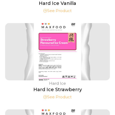
Hard Ice Vanilla
See Product
Hard Ice
Hard Ice Strawberry
See Product