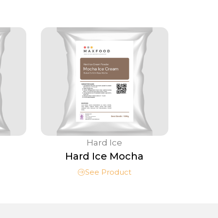
Hard Ice
Hard Ice Mocha
See Product