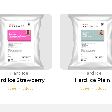
Hard Ice
Hard Ice
rd Ice Strawberry
Hard Ice Plain
See Product
See Product