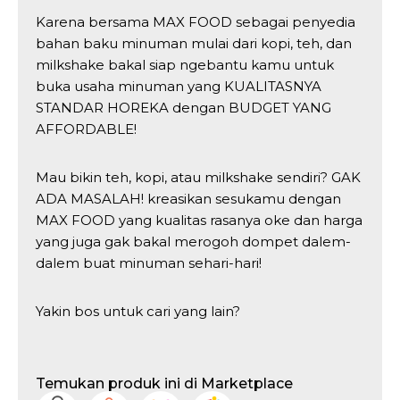
Karena bersama MAX FOOD sebagai penyedia
bahan baku minuman mulai dari kopi, teh, dan
milkshake bakal siap ngebantu kamu untuk
buka usaha minuman yang KUALITASNYA
STANDAR HOREKA dengan BUDGET YANG
AFFORDABLE!
Mau bikin teh, kopi, atau milkshake sendiri? GAK
ADA MASALAH! kreasikan sesukamu dengan
MAX FOOD yang kualitas rasanya oke dan harga
yang juga gak bakal merogoh dompet dalem-
dalem buat minuman sehari-hari!
Yakin bos untuk cari yang lain?
Temukan produk ini di Marketplace