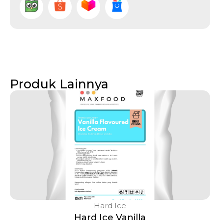
Produk Lainnya
Hard Ice
Hard Ice Vanilla