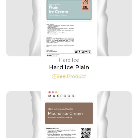
Hard Ice
Hard Ice Plain
See Product