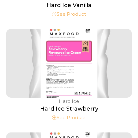
Hard Ice Vanilla
See Product
Hard Ice
Hard Ice Strawberry
See Product