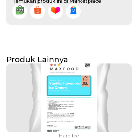
Temukan produk ini di Marketplace
Produk Lainnya
Hard Ice