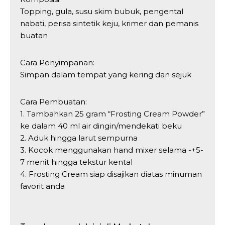
Topping, gula, susu skim bubuk, pengental
nabati, perisa sintetik keju, krimer dan pemanis
buatan
Cara Penyimpanan:
Simpan dalam tempat yang kering dan sejuk
Cara Pembuatan:
1. Tambahkan 25 gram “Frosting Cream Powder”
ke dalam 40 ml air dingin/mendekati beku
2. Aduk hingga larut sempurna
3. Kocok menggunakan hand mixer selama -+5-
7 menit hingga tekstur kental
4. Frosting Cream siap disajikan diatas minuman
favorit anda