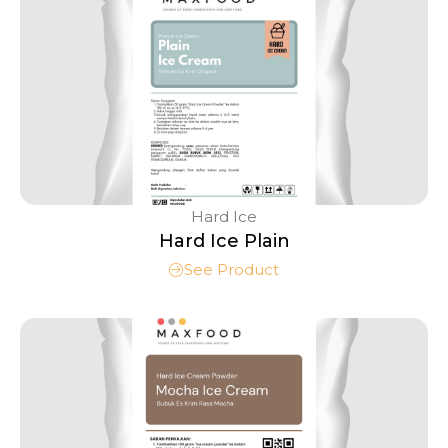
Hard Ice
Hard Ice Plain
See Product