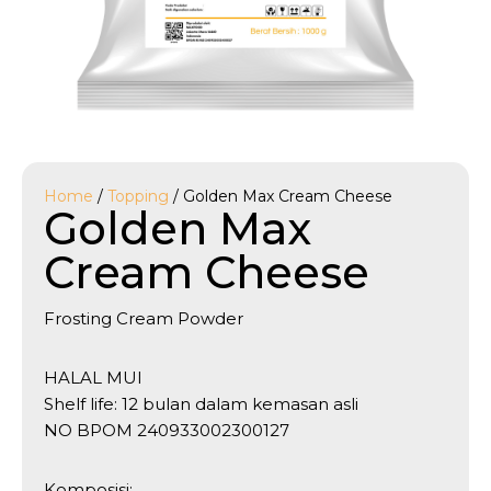
Home
/
Topping
/ Golden Max Cream Cheese
Golden Max
Cream Cheese
Frosting Cream Powder
HALAL MUI
Shelf life: 12 bulan dalam kemasan asli
NO BPOM 240933002300127
Komposisi: