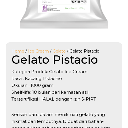
Home
/
Ice Cream
/
Gelato
/ Gelato Pistacio
Gelato Pistacio
Kategori Produk: Gelato Ice Cream
Rasa : Kacang Pistachio
Ukuran : 1000 gram
Shelf-life: 18 bulan dari kemasan asli
Tersertifikasi HALAL dengan izin S-PIRT
Sensasi baru dalam menikmati gelato yang
nikmat dari lembutnya. Dibuat dari bahan-