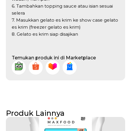
6. Tambahkan topping sauce atau isian sesuai
selera
7. Masukkan gelato es krim ke show case gelato
es krim (freezer gelato es krim)
8. Gelato es krim siap disajikan
Temukan produk ini di Marketplace
Produk Lainnya