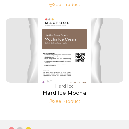
See Product
Hard Ice
Hard Ice Mocha
See Product