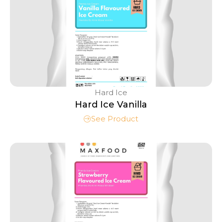
Hard Ice
Hard Ice Vanilla
See Product