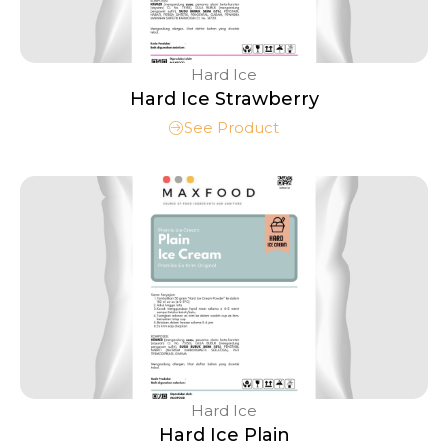
Hard Ice
Hard Ice Strawberry
See Product
Hard Ice
Hard Ice Plain