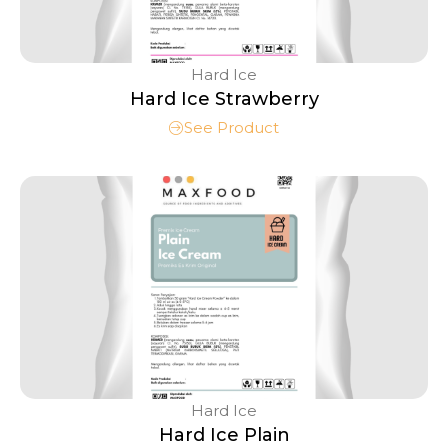
Hard Ice
Hard Ice Strawberry
See Product
Hard Ice
Hard Ice Plain