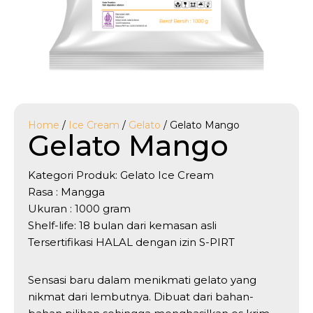
Home
/
Ice Cream
/
Gelato
/ Gelato Mango
Gelato Mango
Kategori Produk: Gelato Ice Cream
Rasa : Mangga
Ukuran : 1000 gram
Shelf-life: 18 bulan dari kemasan asli
Tersertifikasi HALAL dengan izin S-PIRT
Sensasi baru dalam menikmati gelato yang
nikmat dari lembutnya. Dibuat dari bahan-