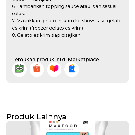
6. Tambahkan topping sauce atau isian sesuai
selera
7. Masukkan gelato es krim ke show case gelato
es krim (freezer gelato es krim)
8. Gelato es krim siap disajikan
Temukan produk ini di Marketplace
Produk Lainnya