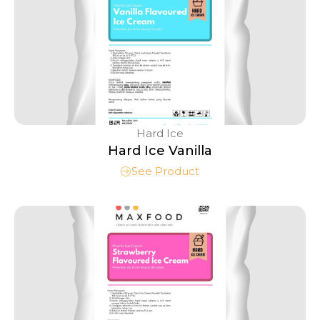
Hard Ice
Hard Ice Vanilla
See Product