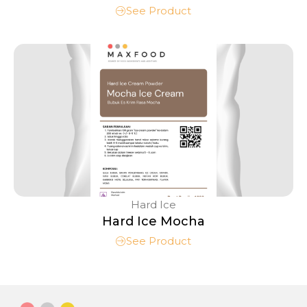
See Product
Hard Ice
Hard Ice Mocha
See Product